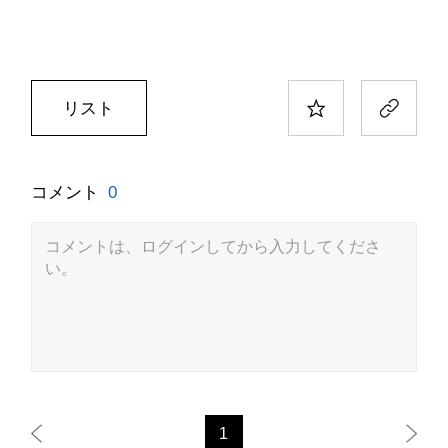
リスト
コメント
0
コメントは、ログインしてから入力してくださ
い。
1