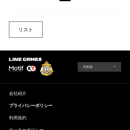
リスト
会社紹介
プライバシーポリシー
利用規約
クッキーポリシー