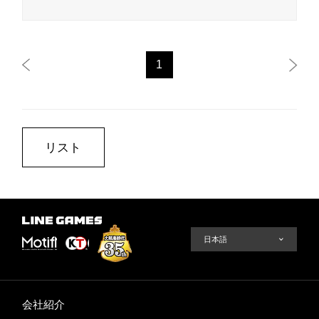
1
リスト
会社紹介