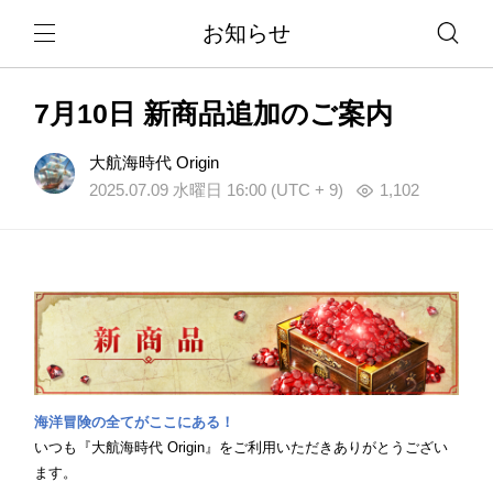
お知らせ
7月10日 新商品追加のご案内
大航海時代 Origin
2025.07.09 水曜日 16:00 (UTC + 9)
1,102
海洋冒険の全てがここにある！
いつも『大航海時代 Origin』をご利用いただきありがとうござい
ます。