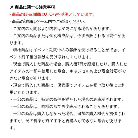
📌 商品に関する注意事項
- 商品の販売期間はUTC+9を基準としています。
- 商品の詳細はゲーム内でご確認ください。
- ご案内の期間および内容は変更になる場合があります。
- ご案内の商品または個別構成品は、今後再販される可能性があ
ります。
- 特権商品はイベント期間中のみ報酬を受け取ることができ、イ
ベント終了後は報酬を受け取れなくなります。
- 現金で購入した商品の場合、購入後7日が経過したり、購入した
アイテムの一部を使用した場合、キャンセルおよび返金対応がで
きない場合があります。
- 現金で購入した商品は、保管庫でアイテムを受け取り後にご利
用いただけます。
- 一部の商品は、特定の条件を満たした場合のみ表示されます。
- 一部の商品は、同様の形で再度表示されることがあります。
- 一部の商品は購入しなかった場合、追加の購入機会が提供され
ますが、その提案が終了すると再購入ができない場合がありま
す。