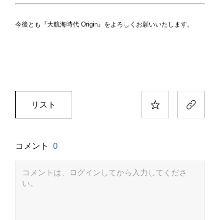
今後とも『大航海時代 Origin』をよろしくお願いいたします。
リスト
コメント
0
コメントは、ログインしてから入力してくださ
い。