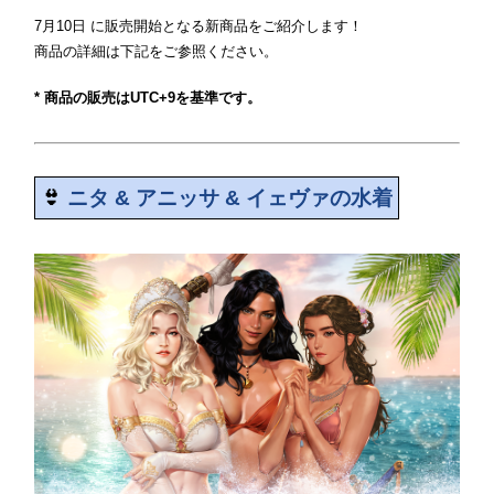
7月10日 に販売開始となる新商品をご紹介します！
商品の詳細は下記をご参照ください。
* 商品の販売はUTC+9を基準です。
👙
ニタ & アニッサ & イェヴァの水着