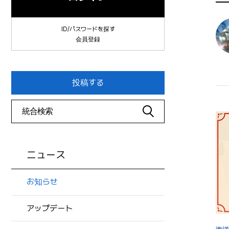
ID/パスワードを探す
会員登録
投稿する
ニュース
お知らせ
アップデート