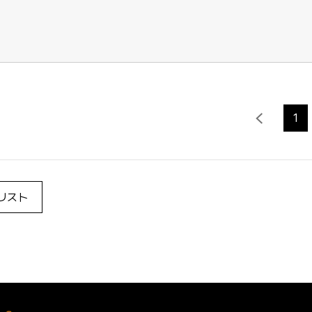
1
リスト