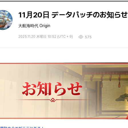
11月20日 データパッチのお知らせ
大航海時代 Origin
2025.11.20 木曜日 10:52 (UTC + 9)
575