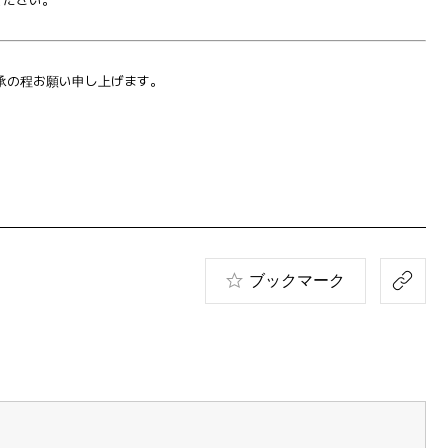
ください。
承の程お願い申し上げます。
ブックマーク