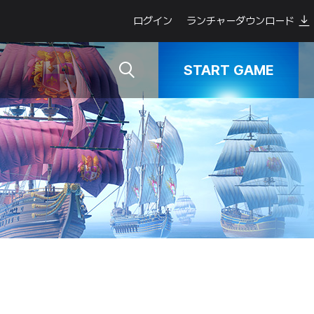
ログイン
ランチャーダウンロード
START GAME