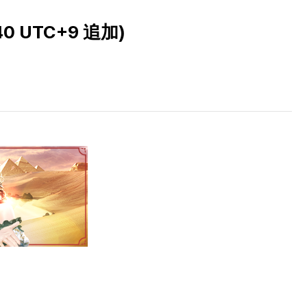
0 UTC+9 追加)