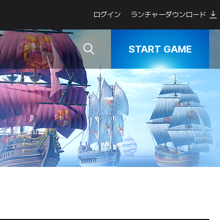
ログイン
ランチャーダウンロード
START GAME