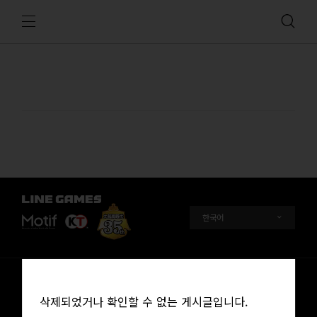
회사소개
삭제되었거나 확인할 수 없는 게시글입니다.
개인정보처리방침