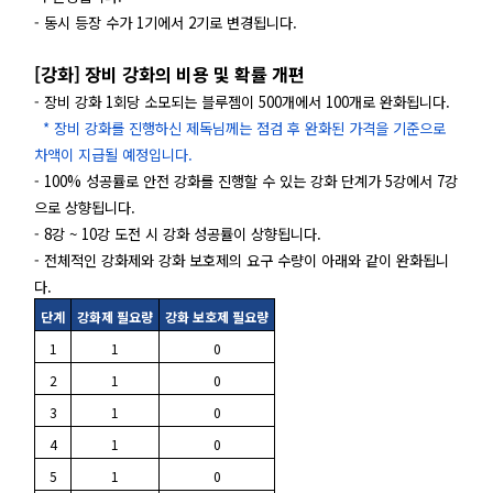
- 동시 등장 수가 1기에서 2기로 변경됩니다.
[강화] 장비 강화의 비용 및 확률 개편
- 장비 강화 1회당 소모되는 블루젬이 500개에서 100개로 완화됩니다.
* 장비 강화를 진행하신 제독님께는 점검 후 완화된 가격을 기준으로
차액이 지급될 예정입니다.
- 100% 성공률로 안전 강화를 진행할 수 있는 강화 단계가 5강에서 7강
으로 상향됩니다.
- 8강 ~ 10강 도전 시 강화 성공률이 상향됩니다.
- 전체적인 강화제와 강화 보호제의 요구 수량이 아래와 같이 완화됩니
다.
단계
강화제 필요량
강화 보호제 필요량
1
1
0
2
1
0
3
1
0
4
1
0
5
1
0