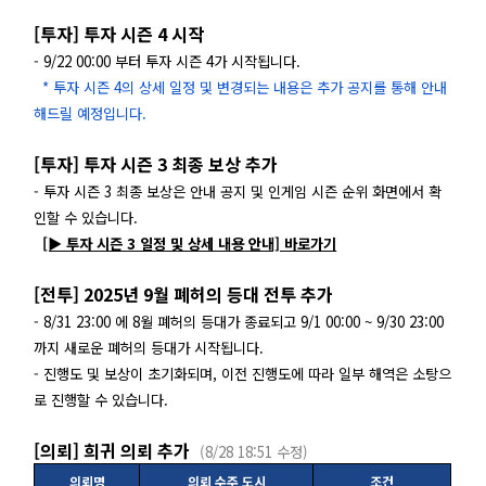
[투자] 투자 시즌 4 시작
- 9/22 00:00 부터 투자 시즌 4가 시작됩니다.
* 투자 시즌 4의 상세 일정 및 변경되는 내용은 추가 공지를 통해 안내
해드릴 예정입니다.
[투자] 투자 시즌 3 최종 보상 추가
- 투자 시즌 3 최종 보상은 안내 공지 및 인게임 시즌 순위 화면에서 확
인할 수 있습니다.
[▶ 투자 시즌 3 일정 및 상세 내용 안내] 바로가기
[전투] 2025년 9월 폐허의 등대 전투 추가
- 8/31 23:00 에 8월 폐허의 등대가 종료되고 9/1 00:00 ~ 9/30 23:00
까지 새로운 폐허의 등대가 시작됩니다.
- 진행도 및 보상이 초기화되며, 이전 진행도에 따라 일부 해역은 소탕으
로 진행할 수 있습니다.
[의뢰] 희귀 의뢰 추가
(8/28 18:51 수정)
의뢰명
의뢰 수주 도시
조건