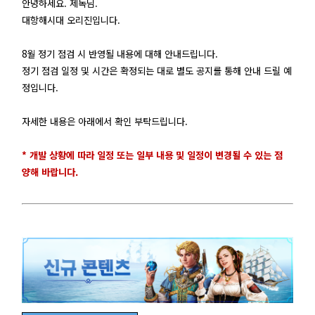
안녕하세요. 제독님.
대항해시대 오리진입니다.
8월 정기 점검 시 반영될 내용에 대해 안내드립니다.
정기 점검 일정 및 시간은 확정되는 대로 별도 공지를 통해 안내 드릴 예
정입니다.
자세한 내용은 아래에서 확인 부탁드립니다.
* 개발 상황에 따라 일정 또는 일부 내용 및 일정이 변경될 수 있는 점
양해 바랍니다.