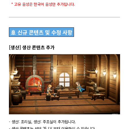
* 고유 음성은 한국어 음성만 추가됩니다.
🚢 신규 콘텐츠 및 수정 사항
[생산] 생산 콘텐츠 추가
- 생산: 조리실, 생산: 주조실이 추가됩니다.
- 생산 콘텐츠는 선단 25 LV 부터 이용하실 수 있습니다.