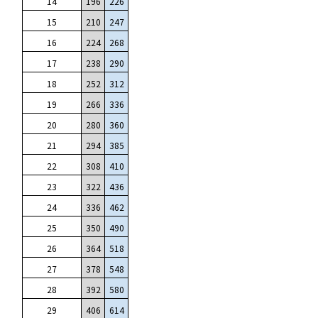
14
196
226
15
210
247
16
224
268
17
238
290
18
252
312
19
266
336
20
280
360
21
294
385
22
308
410
23
322
436
24
336
462
25
350
490
26
364
518
27
378
548
28
392
580
29
406
614