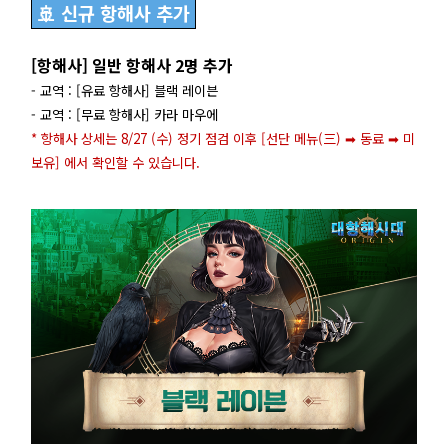
🚢 신규 항해사 추가
[항해사] 일반 항해사 2명 추가
- 교역 : [유료 항해사] 블랙 레이븐
- 교역 : [무료 항해사] 카라 마우에
* 항해사 상세는 8/27 (수) 정기 점검 이후 [선단 메뉴(三) ➡ 동료 ➡ 미
보유] 에서 확인할 수 있습니다.