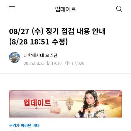
업데이트
08/27 (수) 정기 점검 내용 안내
(8/28 18:51 수정)
대항해시대 오리진
2025.08.25 월 19:10
17,029
우리가 바라던 바다