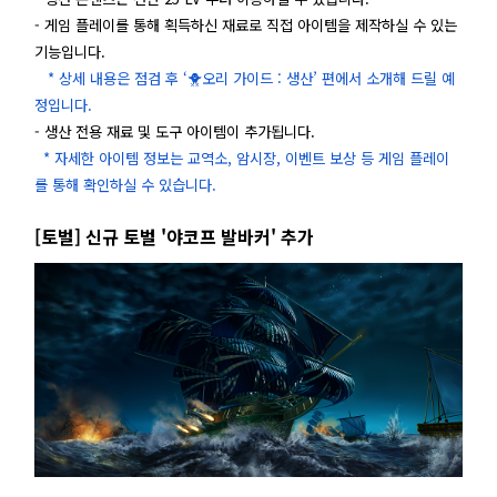
- 게임 플레이를 통해 획득하신 재료로 직접 아이템을 제작하실 수 있는
기능입니다.
* 상세 내용은 점검 후 ‘🐥오리 가이드 : 생산’ 편에서 소개해 드릴 예
정입니다.
- 생산 전용 재료 및 도구 아이템이 추가됩니다.
* 자세한 아이템 정보는 교역소, 암시장, 이벤트 보상 등 게임 플레이
를 통해 확인하실 수 있습니다.
[토벌] 신규 토벌 '야코프 발바커' 추가