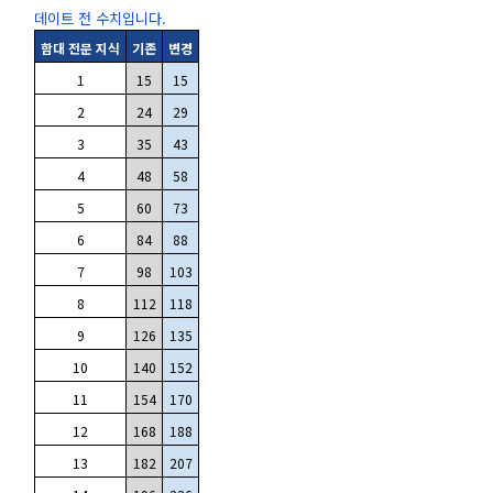
데이트 전 수치입니다.
함대 전문 지식
기존
변경
1
15
15
2
24
29
3
35
43
4
48
58
5
60
73
6
84
88
7
98
103
8
112
118
9
126
135
10
140
152
11
154
170
12
168
188
13
182
207