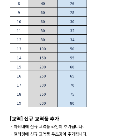
8
40
26
9
60
28
10
60
30
11
80
32
12
80
34
13
100
50
14
150
55
15
200
60
16
250
65
17
300
70
18
350
75
19
600
80
[교역] 신규 교역품 추가
- 아테네에 신규 교역품 라임이 추가됩니다.
- 캘리컷에 신규 교역품 우츠강이 추가됩니다.