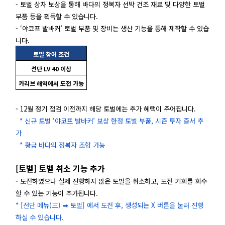
- 토벌 상자 보상을 통해 바다의 정복자 선박 건조 재료 및 다양한 토벌
부품 등을 획득할 수 있습니다.
- ‘야코프 발바커’ 토벌 부품 및 장비는 생산 기능을 통해 제작할 수 있습
니다.
토벌 참여 조건
선단 LV 40 이상
카리브 해역에서 도전 가능
- 12월 정기 점검 이전까지 해당 토벌에는 추가 혜택이 주어집니다.
* 신규 토벌 ‘야코프 발바커’ 보상 한정 토벌 부품, 시즌 투자 증서 추
가
* 황금 바다의 정복자 조합 가능
[토벌] 토벌 취소 기능 추가
- 도전하였으나 실제 진행하지 않은 토벌을 취소하고, 도전 기회를 회수
할 수 있는 기능이 추가됩니다.
*
[선단 메뉴(三) ➡ 토벌] 에서 도전 후, 생성되는 X 버튼을 눌러 진행
하실 수 있습니다.