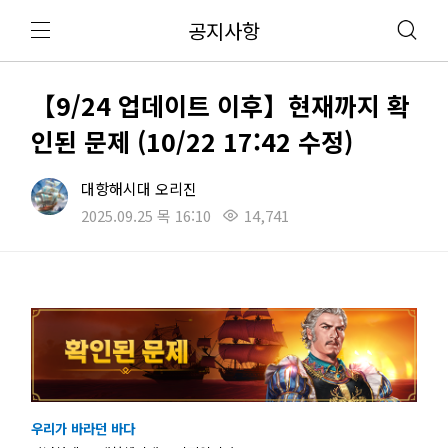
공지사항
【9/24 업데이트 이후】현재까지 확
인된 문제 (10/22 17:42 수정)
대항해시대 오리진
2025.09.25 목 16:10
14,741
우리가 바라던 바다