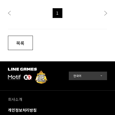
1
목록
회사소개
개인정보처리방침