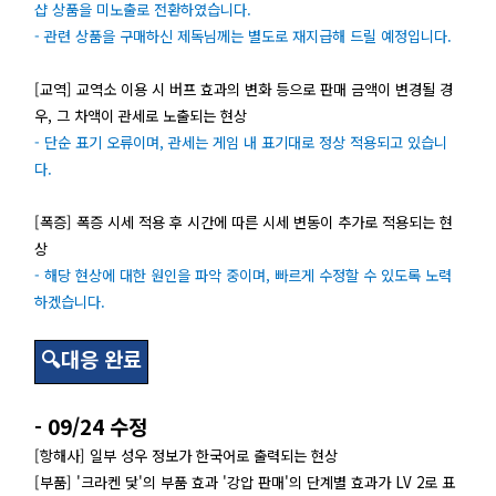
샵 상품을 미노출로 전환하였습니다.
- 관련 상품을 구매하신 제독님께는 별도로 재지급해 드릴 예정입니다.
[교역] 교역소 이용 시 버프 효과의 변화 등으로 판매 금액이 변경될 경
우, 그 차액이 관세로 노출되는 현상
- 단순 표기 오류이며, 관세는 게임 내 표기대로 정상 적용되고 있습니
다.
[폭증] 폭증 시세 적용 후 시간에 따른 시세 변동이 추가로 적용되는 현
상
- 해당 현상에 대한 원인을 파악 중이며, 빠르게 수정할 수 있도록 노력
하겠습니다.
🔍대응 완료
- 09/24 수정
[항해사] 일부 성우 정보가 한국어로 출력되는 현상
[부품] '크라켄 닻'의 부품 효과 '강압 판매'의 단계별 효과가 LV 2로 표