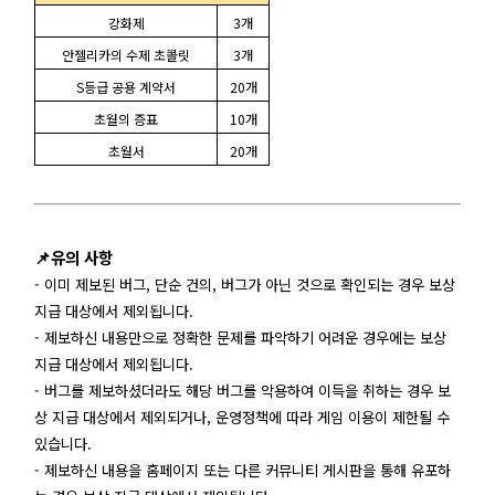
강화제
3개
안젤리카의 수제 초콜릿
3개
S등급 공용 계약서
20개
초월의 증표
10개
초월서
20개
📌유의 사항
- 이미 제보된 버그, 단순 건의, 버그가 아닌 것으로 확인되는 경우 보상
지급 대상에서 제외됩니다.
- 제보하신 내용만으로 정확한 문제를 파악하기 어려운 경우에는 보상
지급 대상에서 제외됩니다.
- 버그를 제보하셨더라도 해당 버그를 악용하여 이득을 취하는 경우 보
상 지급 대상에서 제외되거나, 운영정책에 따라 게임 이용이 제한될 수
있습니다.
- 제보하신 내용을 홈페이지 또는 다른 커뮤니티 게시판을 통해 유포하