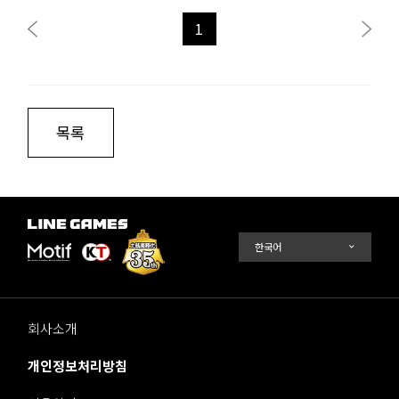
1
목록
회사소개
개인정보처리방침