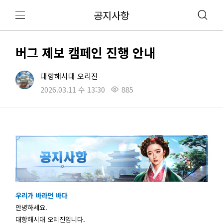
공지사항
버그 제보 캠페인 진행 안내
대항해시대 오리진
2026.03.11 수 13:30
885
우리가 바라던 바다
안녕하세요.
대항해시대 오리진입니다.