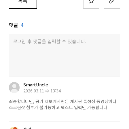
목록
댓글
4
로그인 후 댓글을 입력할 수 있습니다.
SmartUncle
2026.03.11 수 13:34
죄송합니다만, 공카 제보게시판은 게시판 특성상 동영상이나
스크린샷 첨부가 불가능하고 텍스트 입력만 가능합니다.