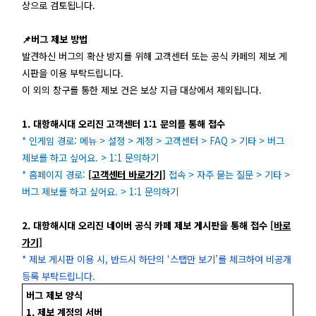
상으로 검토됩니다.
📌버그 제보 방법
발견하신 버그의 확산 방지를 위해 고객센터 또는 공식 카페의 제보 게
시판을 이용 부탁드립니다.
이 외의 창구를 통한 제보 건은 보상 지급 대상에서 제외됩니다.
1. 대항해시대 오리진 고객센터 1:1 문의를 통해 접수
* 인게임 경로:
메뉴 > 설정 > 계정 > 고객센터 > FAQ > 기타 > 버그
제보를 하고 싶어요. > 1:1 문의하기
* 홈페이지 경로:
[고객센터 바로가기]
접속 > 자주 묻는 질문 > 기타 >
버그 제보를 하고 싶어요. > 1:1 문의하기
2. 대항해시대 오리진 네이버 공식 카페 제보 게시판을 통해 접수
[바로
가기]
* 제보 게시판 이용 시, 반드시 하단의 ‘스탭만 보기’를 체크하여 비공개
등록 부탁드립니다.
버그 제보 양식
1. 제보 계정의 서버