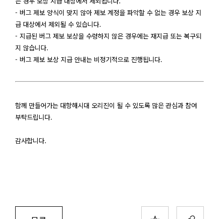
는 경우 보상 지급 대상에서 제외됩니다.
- 버그 제보 양식이 맞지 않아 제보 계정을 파악할 수 없는 경우 보상 지
급 대상에서 제외될 수 있습니다.
- 지급된 버그 제보 보상을 수령하지 않은 경우에는 재지급 또는 복구되
지 않습니다.
- 버그 제보 보상 지급 안내는 비정기적으로 진행됩니다.
함께 만들어가는 대항해시대 오리진이 될 수 있도록 많은 관심과 참여
부탁드립니다.
감사합니다.