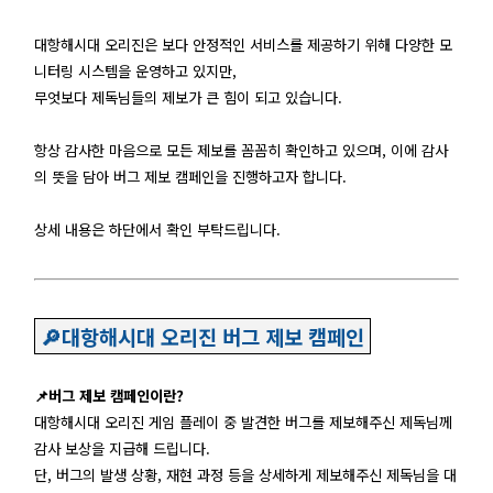
대항해시대 오리진은 보다 안정적인 서비스를 제공하기 위해 다양한 모
니터링 시스템을 운영하고 있지만,
무엇보다 제독님들의 제보가 큰 힘이 되고 있습니다.
항상 감사한 마음으로 모든 제보를 꼼꼼히 확인하고 있으며, 이에 감사
의 뜻을 담아 버그 제보 캠페인을 진행하고자 합니다.
상세 내용은 하단에서 확인 부탁드립니다.
🔎대항해시대 오리진 버그 제보 캠페인
📌버그 제보 캠페인이란?
대항해시대 오리진 게임 플레이 중 발견한 버그를 제보해주신 제독님께
감사 보상을 지급해 드립니다.
단, 버그의 발생 상황, 재현 과정 등을 상세하게 제보해주신 제독님을 대