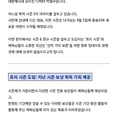
대항해시대 오리진 디렉터 박철우입니다.
어느덧 투자 시즌 5의 마무리를 앞두고 있습니다.
사전에 안내해 드린 대로, 이번 시즌은 다가오는 4월 5일에 종료되며 새
로운 여정이 시작될 예정입니다.
이번 편지에서는 시즌 6 정규 시즌을 앞두고 도입되는 '프리 시즌'과
제독님들의 소중한 자산인 '선박 가치 보존'을 위한 향후 업데이트 방향
성에 대해 상세히 말씀드리고자 합니다.
프리 시즌 도입: 지난 시즌 보상 획득 기회 제공
시즌제가 거듭되면서 다양한 시즌 전용 보상들이 제독님들께 제공되었
고,
한정된 기간에만 얻을 수 있는 이러한 보상들은 시즌 기간 동안 활발히
활동해 주신 제독님들께 의미 있는 목표가 되어주었습니다.