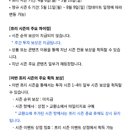
• 프리 시즌 기간: 4월 6일(월) ~ 5월 10일(일)
• 정규 시즌 6 기간: 5월 11일(월) ~ 8월 9일(일) (업데이트 일정에 따라
변동 가능)
[프리 시즌의 주요 차이점]
• 시즌 순위 보상이 지급되지 않습니다.
* 주간 투자 보상은 지급됩니다.
• 상품 또는 콘텐츠 이용을 통해 지난 시즌 전용 보상을 획득할 수 있습
니다.
• 지난 시즌 주요 콘텐츠 일부가 재등장합니다.
[이번 프리 시즌의 주요 획득 보상]
• 이번 프리 시즌을 통해서는 투자 시즌 1~4의 일부 시즌 보상을 획득할
수 있습니다.
- 시즌 순위 보상 : 미지급
- 시즌 항해사 : 상점 > 교환소에서 마일리지로 구매
* 교환소에 추가된 시즌 항해사는 프리 시즌 종료 후에도 상시 유지
됩니다.
- 시즌 이벤트 상점 칭호 : 프리 시즌 이벤트 상점에서 획득 가능