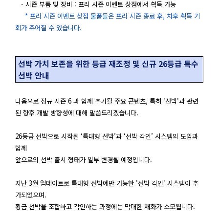
- 시즌 부품 및 장비 : 프리 시즌 이벤트 상점에서 획득 가능
* 프리 시즌 이벤트 상점 물품들은 프리 시즌 종료 후, 차후 획득 기
회가 주어질 수 있습니다.
선박 가치 보존을 위한 등급 재조정 및 신규 26등급 특수
선박 안내
다음으로 정규 시즌 6 과 함께 추가될 주요 콘텐츠, 특히 '선박'과 관련
된 향후 개발 방향성에 대해 말씀드리겠습니다.
26등급 선박으로 시작된 ‘특대형 선박’과 ‘선박 각인’ 시스템의 도입과
함께
앞으로의 선박 출시 형태가 일부 변경될 예정입니다.
지난 3월 업데이트로 특대형 선박에만 가능한 '선박 각인' 시스템이 추
가되었으며.
황금 선박을 조합하고 각인하는 과정에는 막대한 재화가 소모됩니다.