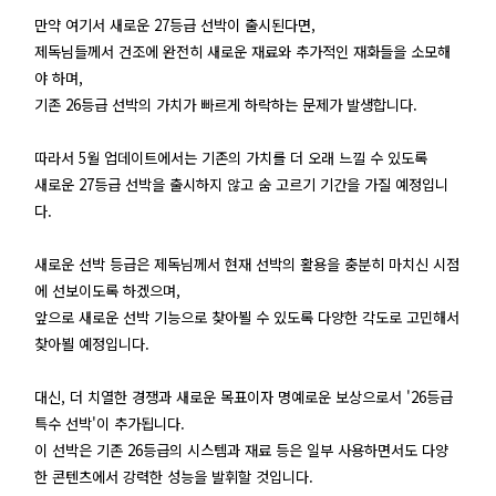
만약 여기서 새로운 27등급 선박이 출시된다면,
제독님들께서 건조에 완전히 새로운 재료와 추가적인 재화들을 소모해
야 하며,
기존 26등급 선박의 가치가 빠르게 하락하는 문제가 발생합니다.
따라서 5월 업데이트에서는 기존의 가치를 더 오래 느낄 수 있도록
새로운 27등급 선박을 출시하지 않고 숨 고르기 기간을 가질 예정입니
다.
새로운 선박 등급은 제독님께서 현재 선박의 활용을 충분히 마치신 시점
에 선보이도록 하겠으며,
앞으로 새로운 선박 기능으로 찾아뵐 수 있도록 다양한 각도로 고민해서
찾아뵐 예정입니다.
대신, 더 치열한 경쟁과 새로운 목표이자 명예로운 보상으로서 '26등급
특수 선박'이 추가됩니다.
이 선박은 기존 26등급의 시스템과 재료 등은 일부 사용하면서도 다양
한 콘텐츠에서 강력한 성능을 발휘할 것입니다.