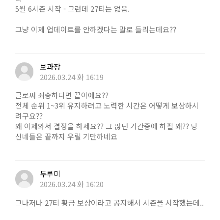
5월 6시즌 시작 - 그런데 27티는 없음.
그냥 이제 업데이트를 안하겠다는 말로 들리는데요??
보과장
2026.03.24 화 16:19
글로써 죄송하다면 끝이에요??
전체 순위 1~3위 유지하려고 노력한 시간은 어떻게 보상하시
려구요??
왜 이제와서 결정을 하세요?? 그 많던 기간중에 하필 왜?? 당
신네들은 끝까지 우릴 기만하네요
두루미
2026.03.24 화 16:20
그나저나 27티 황금 보상이라고 공지해서 시즌을 시작했는데..