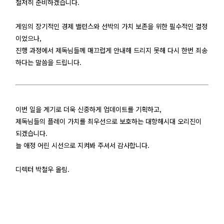
철저히 준비하겠습니다.
게임의 장기적인 경제 밸런스와 선박의 가치 보존을 위한 필수적인 결정
이었으나,
진행 과정에서 제독님들께 매끄럽게 안내해 드리지 못해 다시 한번 죄송
하다는 말씀을 드립니다.
이번 일을 계기로 더욱 신중하게 업데이트를 기획하고,
제독님들의 플레이 가치를 최우선으로 보호하는 대항해시대 오리진이
되겠습니다.
늘 애정 어린 시선으로 지켜봐 주셔서 감사합니다.
디렉터 박철우 올림.