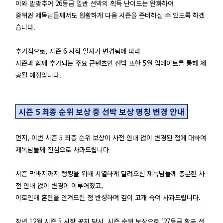
이와 발맞추어 26등급 일반 선박의 획득 난이도는 완화하여
중위권 제독님들께서도 원활하게 다음 시즌을 준비하실 수 있도록 하겠
습니다.
추가적으로, 시즌 6 시작 일자가 변경됨에 따라
시즌과 함께 추가되는 주요 콘텐츠인 선박 또한 5월 업데이트를 통해 제
공될 예정입니다.
시즌 5 최종 순위 보상 중 선박 보상 명칭 변경 안내
먼저, 이번 시즌 5 최종 순위 보상이 사전 안내 없이 변경된 점에 대하여
제독님들께 진심으로 사과드립니다
시즌 막바지까지 랭킹을 위해 치열하게 달려오신 제독님들께 충분한 사
전 안내 없이 변경이 이루어졌고,
이로인해 혼란을 안겨드린 점 반성하며 깊이 고개 숙여 사과드립니다.
작년 12월 시즌 5 시작 공지 당시, 시즌 순위 보상으로 '27등급 황금 선