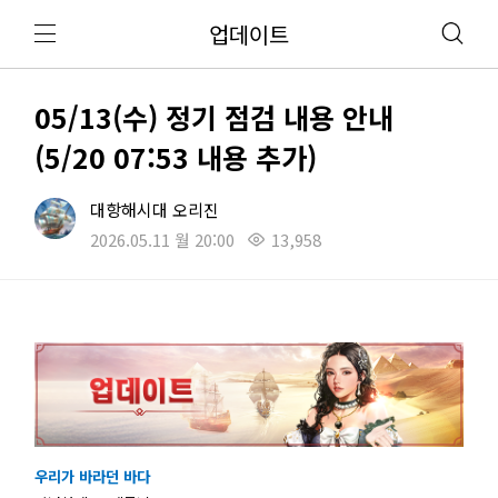
업데이트
05/13(수) 정기 점검 내용 안내
(5/20 07:53 내용 추가)
대항해시대 오리진
2026.05.11 월 20:00
13,958
우리가 바라던 바다