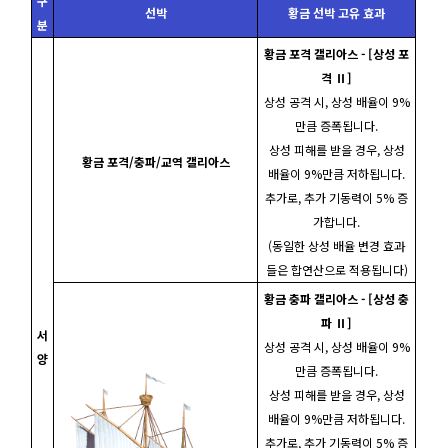
구
선박
황금 선박 고유 효과
분
황금 포격 갤리아스 - [상성 포
격 Ⅱ]
상성 공격 시, 상성 배율이 9%
만큼 증폭됩니다.
상성 피해를 받을 경우, 상성
황금 포격/충파/교역 갤리아스
배율이 9%만큼 저하됩니다.
추가로, 추가 기동력이 5% 증
가합니다.
(동일한 상성 배율 변경 효과
들은 합연산으로 적용됩니다)
황금 충파 갤리아스 - [상성 충
파 Ⅱ]
서
상성 공격 시, 상성 배율이 9%
양
만큼 증폭됩니다.
상성 피해를 받을 경우, 상성
배율이 9%만큼 저하됩니다.
추가로, 추가 기동력이 5% 증