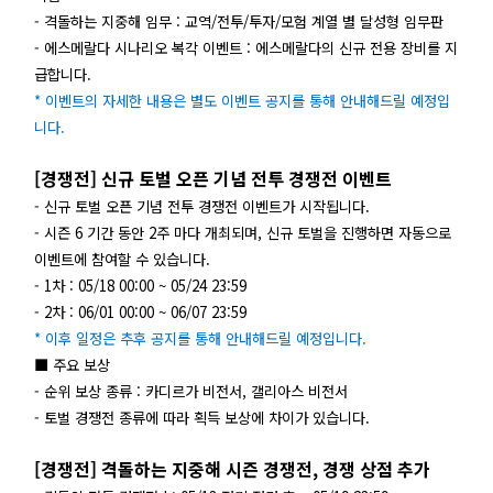
- 격돌하는 지중해 임무 : 교역/전투/투자/모험 계열 별 달성형 임무판
- 에스메랄다 시나리오 복각 이벤트 : 에스메랄다의 신규 전용 장비를 지
급합니다.
* 이벤트의 자세한 내용은 별도 이벤트 공지를 통해 안내해드릴 예정입
니다.
[경쟁전] 신규 토벌 오픈 기념 전투 경쟁전 이벤트
- 신규 토벌 오픈 기념 전투 경쟁전 이벤트가 시작됩니다.
- 시즌 6 기간 동안 2주 마다 개최되며, 신규 토벌을 진행하면 자동으로
이벤트에 참여할 수 있습니다.
- 1차 : 05/18 00:00 ~ 05/24 23:59
- 2차 : 06/01 00:00 ~ 06/07 23:59
* 이후 일정은 추후 공지를 통해 안내해드릴 예정입니다.
■ 주요 보상
- 순위 보상 종류 : 카디르가 비전서, 갤리아스 비전서
- 토벌 경쟁전 종류에 따라 획득 보상에 차이가 있습니다.
[경쟁전] 격돌하는 지중해 시즌 경쟁전, 경쟁 상점 추가