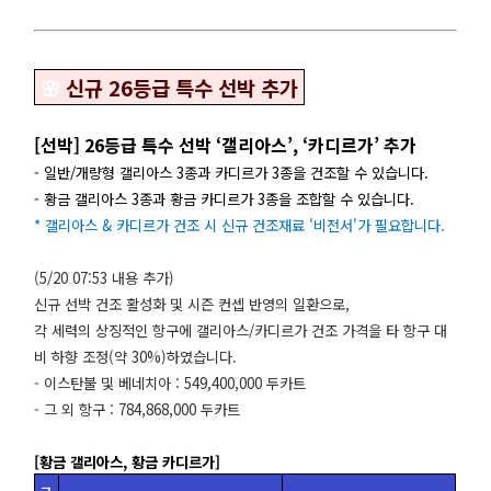
🌸
신규 26등급 특수 선박 추가
[선박] 26등급 특수 선박 ‘갤리아스’, ‘카디르가’ 추가
- 일반/개량형 갤리아스 3종과 카디르가 3종을 건조할 수 있습니다.
- 황금 갤리아스 3종과 황금 카디르가 3종을 조합할 수 있습니다.
* 갤리아스 & 카디르가 건조 시 신규 건조재료 '비전서'가 필요합니다.
(5/20 07:53 내용 추가)
신규 선박 건조 활성화 및 시즌 컨셉 반영의 일환으로,
각 세력의 상징적인 항구에 갤리아스/카디르가 건조 가격을 타 항구 대
비 하향 조정(약 30%)하였습니다.
- 이스탄불 및 베네치아 : 549,400,000 두카트
- 그 외 항구 : 784,868,000 두카트
[황금 갤리아스, 황금 카디르가]