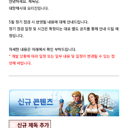
안녕하세요. 제독님.
대항해시대 오리진입니다.
5월 정기 점검 시 반영될 내용에 대해 안내드립니다.
정기 점검 일정 및 시간은 확정되는 대로 별도 공지를 통해 안내 드릴 예
정입니다.
자세한 내용은 아래에서 확인 부탁드립니다.
* 개발 상황에 따라 일정 또는 일부 내용 및 일정이 변경될 수 있는 점
양해 바랍니다.
🌸
신규 제독 추가