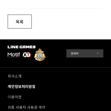
목록
회사소개
개인정보처리방침
이용약관
최종 사용자 사용권 계약