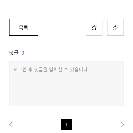
목록
댓글
0
로그인 후 댓글을 입력할 수 있습니다.
1