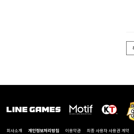
회사소개
개인정보처리방침
이용약관
최종 사용자 사용권 계약