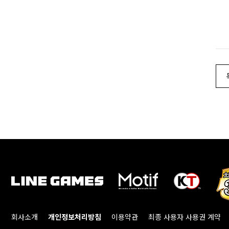
회사소개
개인정보처리방침
이용약관
최종 사용자 사용권 계약