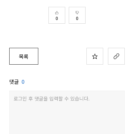
0
0
목록
댓글
0
로그인 후 댓글을 입력할 수 있습니다.