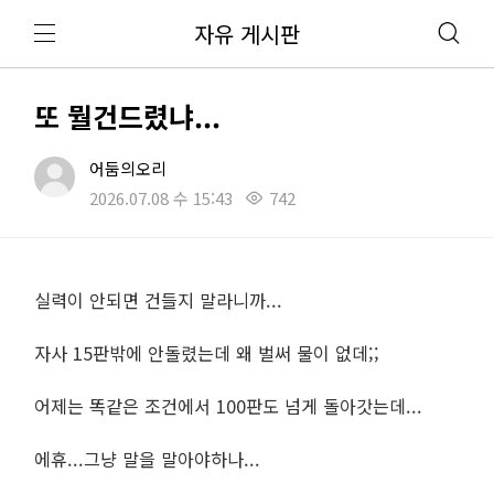
자유 게시판
또 뭘건드렸냐...
어둠의오리
2026.07.08 수 15:43
742
실력이 안되면 건들지 말라니까...
자사 15판밖에 안돌렸는데 왜 벌써 물이 없데;;
어제는 똑같은 조건에서 100판도 넘게 돌아갓는데...
에휴...그냥 말을 말아야하나...