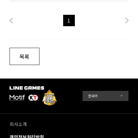
1
목록
회사소개
개인정보처리방침