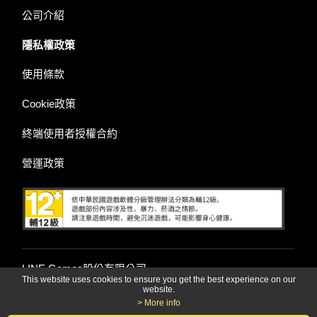
公司介紹
隱私權政策
使用條款
Cookie政策
終端使用者授權合約
營運政策
LINE Games股份有限公司
This website uses cookies to ensure you get the best experience on our
website.
> More info
© LINE Games Corporation. All Rights Reserved. © KOEI TE