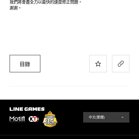
我們將會盡全力以最快的速度修正問題。
謝謝。
目錄