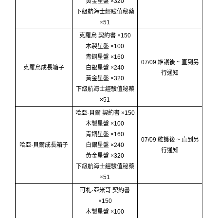
黃金星盤 ×320
下級航海士經驗值秘藥
×51
克羅烏 契約書 ×150
木製星盤 ×100
青銅星盤 ×160
07/09 維護後 ~ 直到另
克羅烏成長箱子
白銀星盤 ×240
行通知
黃金星盤 ×320
下級航海士經驗值秘藥
×51
哈亞·貝爾 契約書 ×150
木製星盤 ×100
青銅星盤 ×160
07/09 維護後 ~ 直到另
哈亞·貝爾成長箱子
白銀星盤 ×240
行通知
黃金星盤 ×320
下級航海士經驗值秘藥
×51
可札·亞米哥 契約書
×150
木製星盤 ×100