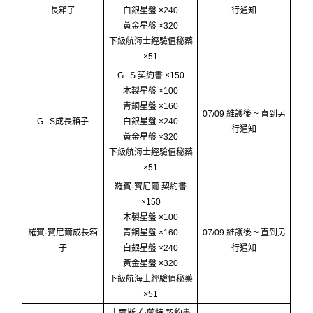
長箱子
白銀星盤 ×240
行通知
黃金星盤 ×320
下級航海士經驗值秘藥
×51
G . S 契約書 ×150
木製星盤 ×100
青銅星盤 ×160
07/09 維護後 ~ 直到另
G . S成長箱子
白銀星盤 ×240
行通知
黃金星盤 ×320
下級航海士經驗值秘藥
×51
羅賓·寶尼爾 契約書
×150
木製星盤 ×100
羅賓·寶尼爾成長箱
青銅星盤 ×160
07/09 維護後 ~ 直到另
子
白銀星盤 ×240
行通知
黃金星盤 ×320
下級航海士經驗值秘藥
×51
卡爾斯·布蘭特 契約書