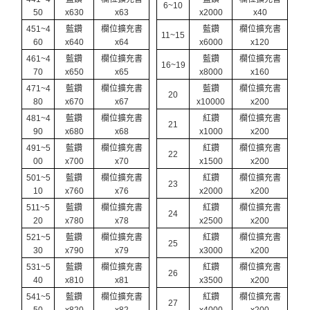
6~10
50
x630
x63
x2000
x40
451~4
藍鑽
欄位擴充書
藍鑽
欄位擴充書
11~15
60
x640
x64
x6000
x120
461~4
藍鑽
欄位擴充書
藍鑽
欄位擴充書
16~19
70
x650
x65
x8000
x160
471~4
藍鑽
欄位擴充書
藍鑽
欄位擴充書
20
80
x670
x67
x10000
x200
481~4
藍鑽
欄位擴充書
紅鑽
欄位擴充書
21
90
x680
x68
x1000
x200
491~5
藍鑽
欄位擴充書
紅鑽
欄位擴充書
22
00
x700
x70
x1500
x200
501~5
藍鑽
欄位擴充書
紅鑽
欄位擴充書
23
10
x760
x76
x2000
x200
511~5
藍鑽
欄位擴充書
紅鑽
欄位擴充書
24
20
x780
x78
x2500
x200
521~5
藍鑽
欄位擴充書
紅鑽
欄位擴充書
25
30
x790
x79
x3000
x200
531~5
藍鑽
欄位擴充書
紅鑽
欄位擴充書
26
40
x810
x81
x3500
x200
541~5
藍鑽
欄位擴充書
紅鑽
欄位擴充書
27
50
x820
x82
x4000
x200