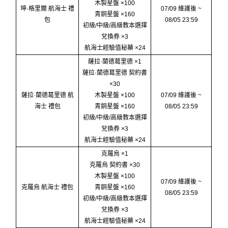
木製星盤 ×100
坤·格里爾 航海士 禮
07/09 維護後 ~
青銅星盤 ×160
包
08/05 23:59
初級/中級/高級教本選擇
兌換券 ×3
航海士經驗值秘藥 ×24
薩拉·蘭德葛里德 ×1
薩拉·蘭德葛里德 契約書
×30
薩拉·蘭德葛里德 航
木製星盤 ×100
07/09 維護後 ~
海士 禮包
青銅星盤 ×160
08/05 23:59
初級/中級/高級教本選擇
兌換券 ×3
航海士經驗值秘藥 ×24
克羅烏 ×1
克羅烏 契約書 ×30
木製星盤 ×100
07/09 維護後 ~
克羅烏 航海士 禮包
青銅星盤 ×160
08/05 23:59
初級/中級/高級教本選擇
兌換券 ×3
航海士經驗值秘藥 ×24