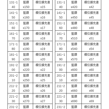
131~1
藍鑽
欄位擴充書
131~1
藍鑽
欄位擴充書
40
x150
x15
40
x420
x42
141~1
藍鑽
欄位擴充書
141~1
藍鑽
欄位擴充書
50
x160
x16
50
x450
x45
151~1
藍鑽
欄位擴充書
151~1
藍鑽
欄位擴充書
60
x170
x17
60
x480
x48
161~1
藍鑽
欄位擴充書
161~1
藍鑽
欄位擴充書
70
x180
x18
70
x510
x51
171~1
藍鑽
欄位擴充書
171~1
藍鑽
欄位擴充書
80
x190
x19
80
x540
x54
181~1
藍鑽
欄位擴充書
181~1
藍鑽
欄位擴充書
90
x200
x20
90
x570
x57
191~2
藍鑽
欄位擴充書
191~2
藍鑽
欄位擴充書
00
x220
x22
00
x600
x60
201~2
藍鑽
欄位擴充書
201~2
藍鑽
欄位擴充書
10
x250
x25
10
x630
x63
211~2
藍鑽
欄位擴充書
211~2
藍鑽
欄位擴充書
20
x260
x26
20
x660
x66
221~2
藍鑽
欄位擴充書
221~2
藍鑽
欄位擴充書
30
x270
x27
30
x690
x69
231~2
藍鑽
欄位擴充書
231~2
藍鑽
欄位擴充書