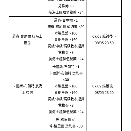
兌換券 ×3
航海士經驗值秘藥 ×24
羅賓·寶尼爾 ×1
羅賓·寶尼爾 契約書 ×30
木製星盤 ×100
羅賓·寶尼爾 航海士
07/09 維護後 ~
青銅星盤 ×160
禮包
08/05 23:59
初級/中級/高級教本選擇
兌換券 ×3
航海士經驗值秘藥 ×24
卡爾斯·布蘭特 ×1
卡爾斯·布蘭特 契約書
×30
卡爾斯·布蘭特 航海
木製星盤 ×100
07/09 維護後 ~
士 禮包
青銅星盤 ×160
08/05 23:59
初級/中級/高級教本選擇
兌換券 ×3
航海士經驗值秘藥 ×24
坤·格里爾 ×1
坤·格里爾 契約書 ×30