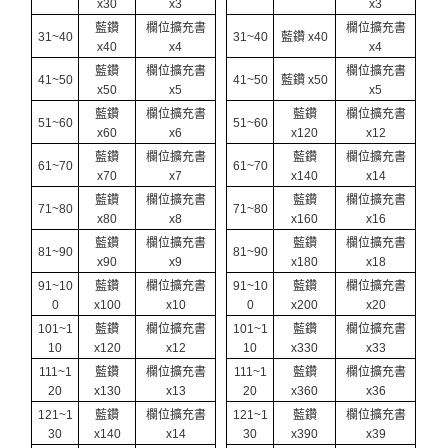
x30
x3
x3
藍鑽
欄位擴充書
欄位擴充書
31~40
31~40
藍鑽 x40
x40
x4
x4
藍鑽
欄位擴充書
欄位擴充書
41~50
41~50
藍鑽 x50
x50
x5
x5
藍鑽
欄位擴充書
藍鑽
欄位擴充書
51~60
51~60
x60
x6
x120
x12
藍鑽
欄位擴充書
藍鑽
欄位擴充書
61~70
61~70
x70
x7
x140
x14
藍鑽
欄位擴充書
藍鑽
欄位擴充書
71~80
71~80
x80
x8
x160
x16
藍鑽
欄位擴充書
藍鑽
欄位擴充書
81~90
81~90
x90
x9
x180
x18
91~10
藍鑽
欄位擴充書
91~10
藍鑽
欄位擴充書
0
x100
x10
0
x200
x20
101~1
藍鑽
欄位擴充書
101~1
藍鑽
欄位擴充書
10
x120
x12
10
x330
x33
111~1
藍鑽
欄位擴充書
111~1
藍鑽
欄位擴充書
20
x130
x13
20
x360
x36
121~1
藍鑽
欄位擴充書
121~1
藍鑽
欄位擴充書
30
x140
x14
30
x390
x39