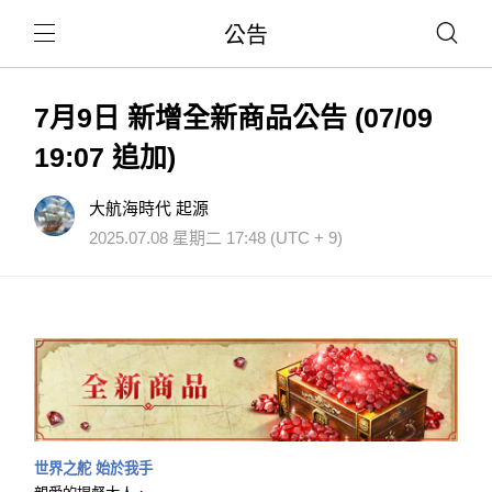
公告
7月9日 新增全新商品公告 (07/09
19:07 追加)
大航海時代 起源
2025.07.08 星期二 17:48 (UTC + 9)
世界之舵 始於我手