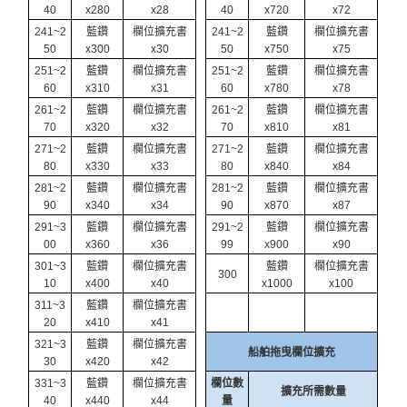
40
x280
x28
40
x720
x72
241~2
藍鑽
欄位擴充書
241~2
藍鑽
欄位擴充書
50
x300
x30
50
x750
x75
251~2
藍鑽
欄位擴充書
251~2
藍鑽
欄位擴充書
60
x310
x31
60
x780
x78
261~2
藍鑽
欄位擴充書
261~2
藍鑽
欄位擴充書
70
x320
x32
70
x810
x81
271~2
藍鑽
欄位擴充書
271~2
藍鑽
欄位擴充書
80
x330
x33
80
x840
x84
281~2
藍鑽
欄位擴充書
281~2
藍鑽
欄位擴充書
90
x340
x34
90
x870
x87
291~3
藍鑽
欄位擴充書
291~2
藍鑽
欄位擴充書
00
x360
x36
99
x900
x90
301~3
藍鑽
欄位擴充書
藍鑽
欄位擴充書
300
10
x400
x40
x1000
x100
311~3
藍鑽
欄位擴充書
20
x410
x41
321~3
藍鑽
欄位擴充書
船舶拖曳欄位擴充
30
x420
x42
331~3
藍鑽
欄位擴充書
欄位數
擴充所需數量
40
x440
x44
量