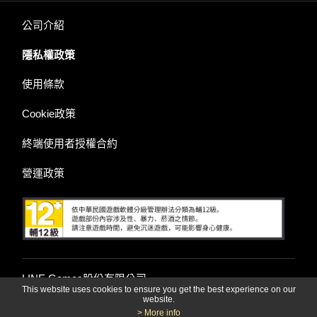
公司介紹
隱私權政策
使用條款
Cookie政策
終端使用者授權合約
營運政策
LINE Games股份有限公司
This website uses cookies to ensure you get the best experience on our
website.
> More info