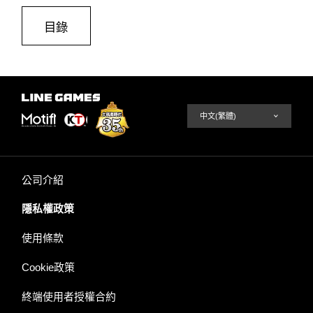
目錄
公司介紹
隱私權政策
使用條款
Cookie政策
終端使用者授權合約