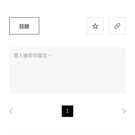
目錄
登入後即可留言。
1