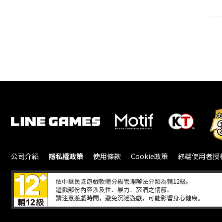
公司介紹
隱私權政策
使用條款
Cookie政策
終端使用者授