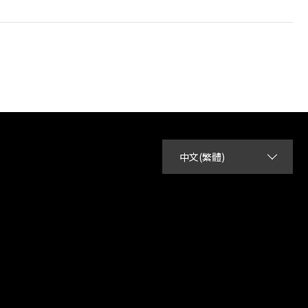
中文(繁體)