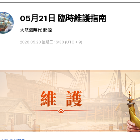
05月21日 臨時維護指南
大航海時代 起源
2026.05.20 星期三 16:30 (UTC + 9)