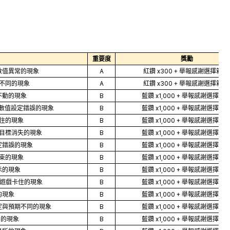
重要度
獎勵
數值異常的現象
A
紅鑽 x300 + 舉報感謝選擇箱 x
不同的現象
A
紅鑽 x300 + 舉報感謝選擇箱 x
不動的現象
B
藍鑽 x1,000 + 舉報感謝選擇箱 x
性數值設定錯誤的現象
B
藍鑽 x1,000 + 舉報感謝選擇箱 x
住的現象
B
藍鑽 x1,000 + 舉報感謝選擇箱 x
時目標消失的現象
B
藍鑽 x1,000 + 舉報感謝選擇箱 x
定錯誤的現象
B
藍鑽 x1,000 + 舉報感謝選擇箱 x
結束的現象
B
藍鑽 x1,000 + 舉報感謝選擇箱 x
示的現象
B
藍鑽 x1,000 + 舉報感謝選擇箱 x
中遊戲卡住的現象
B
藍鑽 x1,000 + 舉報感謝選擇箱 x
的現象
B
藍鑽 x1,000 + 舉報感謝選擇箱 x
定與預期不同的現象
B
藍鑽 x1,000 + 舉報感謝選擇箱 x
增的現象
B
藍鑽 x1,000 + 舉報感謝選擇箱 x