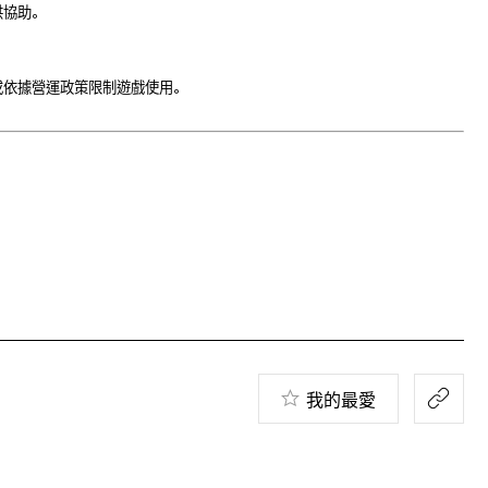
供協助。
或依據營運政策限制遊戲使用。
我的最愛