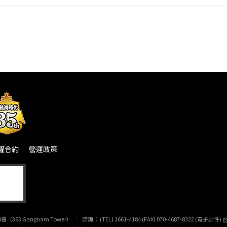
權合約
營運政策
363 Gangnam Tower）
諮詢： (TEL) 1661-4184 (FAX) 070-4687-8322 (電子郵件)
g