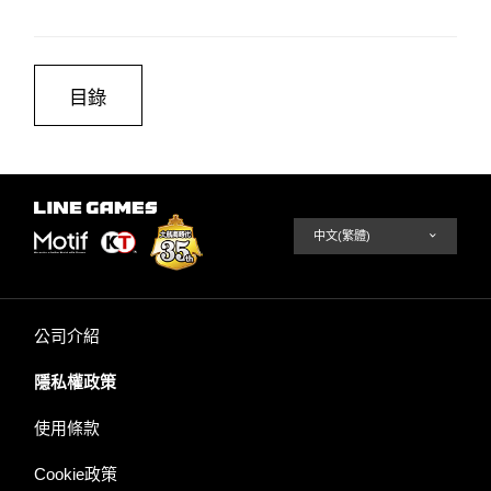
目錄
公司介紹
隱私權政策
使用條款
Cookie政策