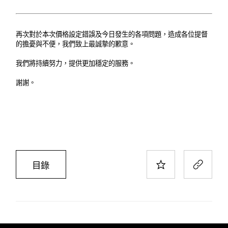
再次對於本次價格設定錯誤及今日發生的各項問題，造成各位提督
的擔憂與不便，我們致上最誠摯的歉意。
我們將持續努力，提供更加穩定的服務。
謝謝。
目錄