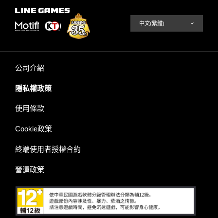
公司介紹
隱私權政策
使用條款
Cookie政策
終端使用者授權合約
營運政策